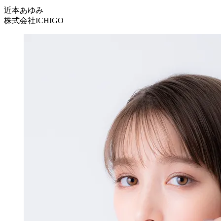
近本あゆみ
株式会社ICHIGO