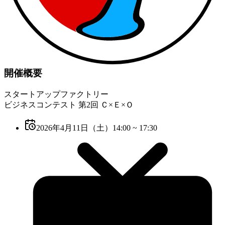
開催概要
スタートアップファクトリー
ビジネスコンテスト 第2回 Ｃ×Ｅ×Ｏ
2026年4月11日（土）14:00 ~ 17:30