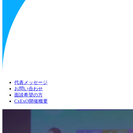
代表メッセージ
お問い合わせ
面談希望の方
CxExO開催概要