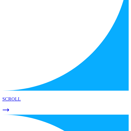
SCROLL