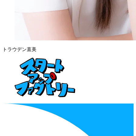
トラウデン直美